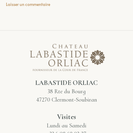
LABASTIDE ORLIAC
38 Rte du Bourg
47270 Clermont-Soubiran
Visites
Lundi au Samedi