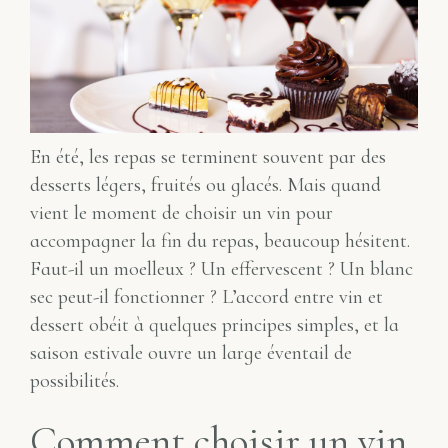
En été, les repas se terminent souvent par des
desserts légers, fruités ou glacés. Mais quand
vient le moment de choisir un vin pour
accompagner la fin du repas, beaucoup hésitent.
Faut-il un moelleux ? Un effervescent ? Un blanc
sec peut-il fonctionner ? L’accord entre vin et
dessert obéit à quelques principes simples, et la
saison estivale ouvre un large éventail de
possibilités.
Comment choisir un vin