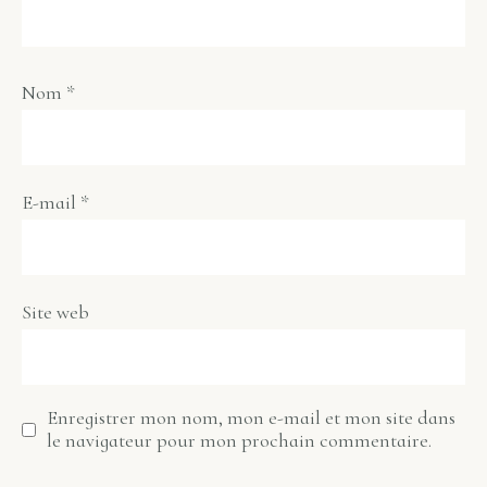
Nom
*
E-mail
*
Site web
Enregistrer mon nom, mon e-mail et mon site dans
le navigateur pour mon prochain commentaire.