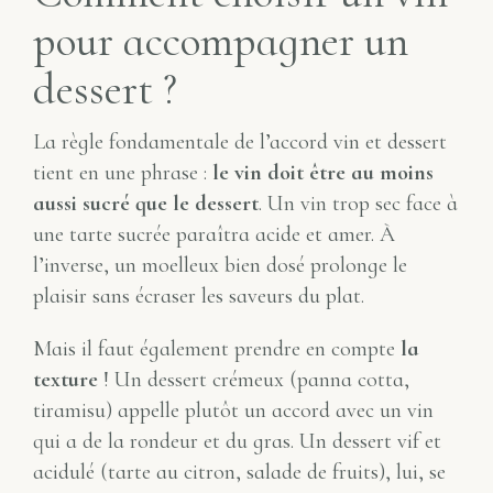
pour accompagner un
dessert ?
La règle fondamentale de l’accord vin et dessert
tient en une phrase :
le vin doit être au moins
aussi sucré que le dessert
. Un vin trop sec face à
une tarte sucrée paraîtra acide et amer. À
l’inverse, un moelleux bien dosé prolonge le
plaisir sans écraser les saveurs du plat.
Mais il faut également prendre en compte
la
texture
! Un dessert crémeux (panna cotta,
tiramisu) appelle plutôt un accord avec un vin
qui a de la rondeur et du gras. Un dessert vif et
acidulé (tarte au citron, salade de fruits), lui, se