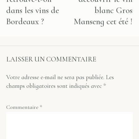
dans les vins de
blanc Gros
Bordeaux ?
Manseng cet été !
LAISSER UN COMMENTAIRE
Votre adresse e-mail ne sera pas publiée.
Les
champs obligatoires sont indiqués avec
*
Commentaire
*