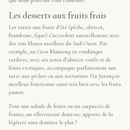
que nous pouvons vous conseiller.
Les desserts aux fruits frais
Les tartes aux fruits d’été (pêche, abricot,
framboise, figue) s’accordent naturellement avec
des vins blancs moelleux du Sud-Ouest. Par
exemple, un Gros Manseng en vendanges
tardives, avec ses notes d’abricot confit et de
fruits exotiques, accompagne parfaitement une
tarte aux pêches ou aux nectarines. Un Jurançon
moelleux fonctionne aussi très bien avec les fruits
jaunes.
Pour une salade de fruits ou un carpaccio de
fraises, un effervescent demi-sec apporte de la
légèreté sans dominer le plat !