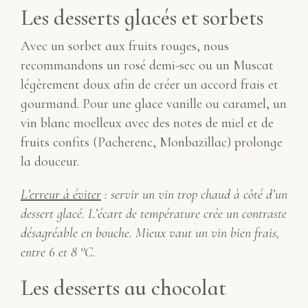
Les desserts glacés et sorbets
Avec un sorbet aux fruits rouges, nous
recommandons un rosé demi-sec ou un Muscat
légèrement doux afin de créer un accord frais et
gourmand. Pour une glace vanille ou caramel, un
vin blanc moelleux avec des notes de miel et de
fruits confits (Pacherenc, Monbazillac) prolonge
la douceur.
L’erreur à éviter
: servir un vin trop chaud à côté d’un
dessert glacé. L’écart de température crée un contraste
désagréable en bouche. Mieux vaut un vin bien frais,
entre 6 et 8 °C.
Les desserts au chocolat