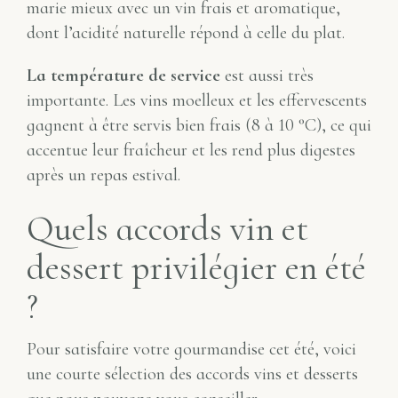
marie mieux avec un vin frais et aromatique,
dont l’acidité naturelle répond à celle du plat.
La température de service
est aussi très
importante. Les vins moelleux et les effervescents
gagnent à être servis bien frais (8 à 10 °C), ce qui
accentue leur fraîcheur et les rend plus digestes
après un repas estival.
Quels accords vin et
dessert privilégier en été
?
Pour satisfaire votre gourmandise cet été, voici
une courte sélection des accords vins et desserts