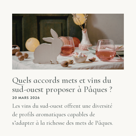
Quels accords mets et vins du
sud-ouest proposer à Pâques ?
20 MARS 2026
Les vins du sud-ouest offrent une diversité
de profils aromatiques capables de
s’adapter à la richesse des mets de Pâques.