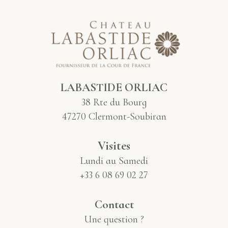
LABASTIDE ORLIAC
38 Rte du Bourg
47270 Clermont-Soubiran
Visites
Lundi au Samedi
+33 6 08 69 02 27
Contact
Une question ?