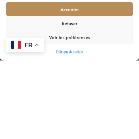
Accepter
Refuser
Voir les préférences
FR
Politique de cookies