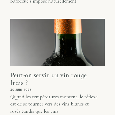
barbecue s’impose naturellement
Peut-on servir un vin rouge
frais ?
30 JUIN 2026
Quand les températures montent, le réflexe
est de se tourner vers des vins blancs et
rosés tandis que les vins