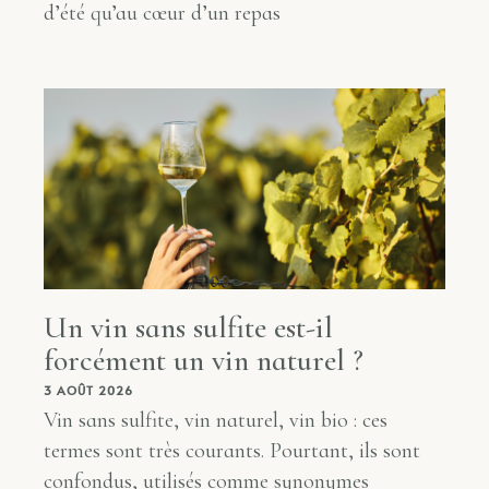
d’été qu’au cœur d’un repas
Un vin sans sulfite est-il
forcément un vin naturel ?
3 AOÛT 2026
Vin sans sulfite, vin naturel, vin bio : ces
termes sont très courants. Pourtant, ils sont
confondus, utilisés comme synonymes