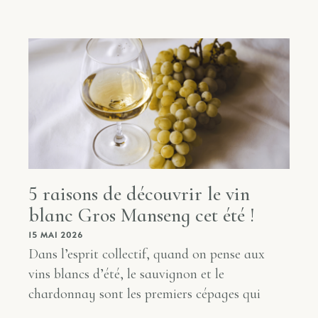
5 raisons de découvrir le vin
blanc Gros Manseng cet été !
15 MAI 2026
Dans l’esprit collectif, quand on pense aux
vins blancs d’été, le sauvignon et le
chardonnay sont les premiers cépages qui