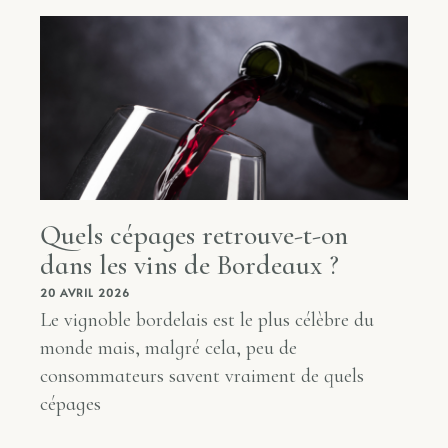
Quels cépages retrouve-t-on
dans les vins de Bordeaux ?
20 AVRIL 2026
Le vignoble bordelais est le plus célèbre du
monde mais, malgré cela, peu de
consommateurs savent vraiment de quels
cépages