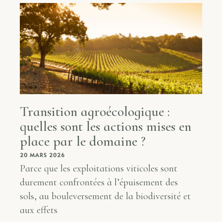
Transition agroécologique :
quelles sont les actions mises en
place par le domaine ?
20 MARS 2026
Parce que les exploitations viticoles sont
durement confrontées à l’épuisement des
sols, au bouleversement de la biodiversité et
aux effets