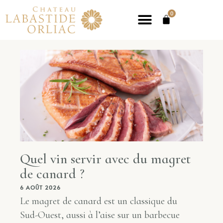
0
Quel vin servir avec du magret
de canard ?
6 AOÛT 2026
Le magret de canard est un classique du
Sud-Ouest, aussi à l’aise sur un barbecue