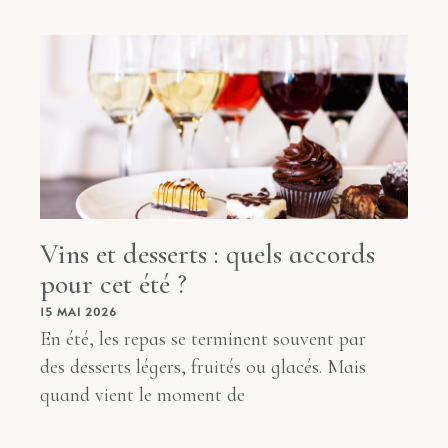
Vins et desserts : quels accords
pour cet été ?
15 MAI 2026
En été, les repas se terminent souvent par
des desserts légers, fruités ou glacés. Mais
quand vient le moment de