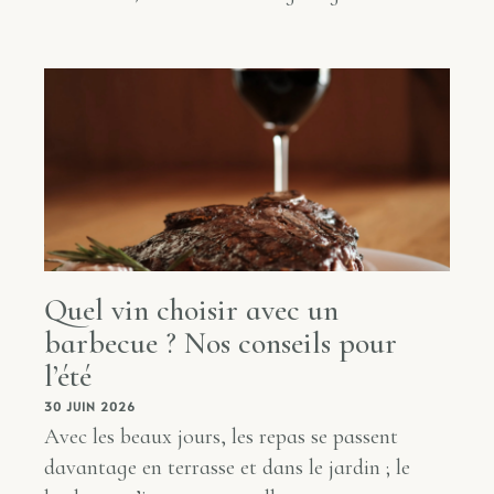
Quel vin choisir avec un
barbecue ? Nos conseils pour
l’été
30 JUIN 2026
Avec les beaux jours, les repas se passent
davantage en terrasse et dans le jardin ; le