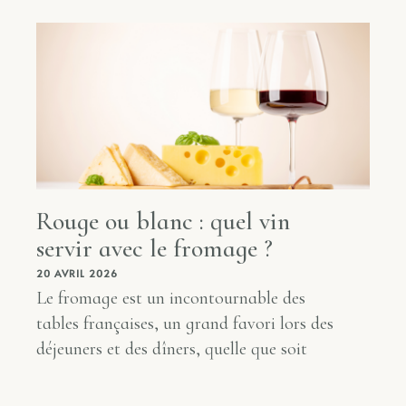
Rouge ou blanc : quel vin
servir avec le fromage ?
20 AVRIL 2026
Le fromage est un incontournable des
tables françaises, un grand favori lors des
déjeuners et des dîners, quelle que soit