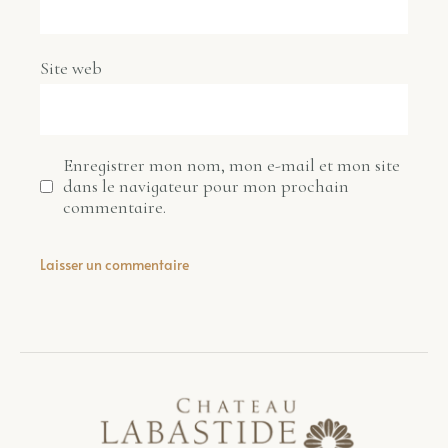
Site web
Enregistrer mon nom, mon e-mail et mon site
dans le navigateur pour mon prochain
commentaire.