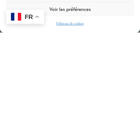
Voir les préférences
FR
Politique de cookies