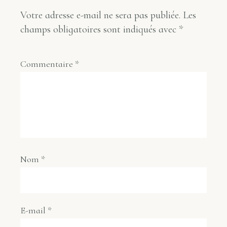
Votre adresse e-mail ne sera pas publiée.
Les
champs obligatoires sont indiqués avec
*
Commentaire
*
Nom
*
E-mail
*