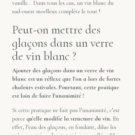
vanille… Dans tous les cas, un vin blanc du
sud-ouest moelleux complète le tout !
Peut-on mettre des
glaçons dans un verre
de vin blanc ?
Ajouter des glaçons dans un verre de vin
blanc est un réflexe que l’on a lors de fortes
chaleurs estivales. Pourtant, cette pratique
est loin de faire l’unanimité !
Si cette pratique ne fait pas l’unanimité, c’est
parce
qu’elle modifie la structure du vin.
En
effet, l’eau des glaçons, en fondant, dilue les