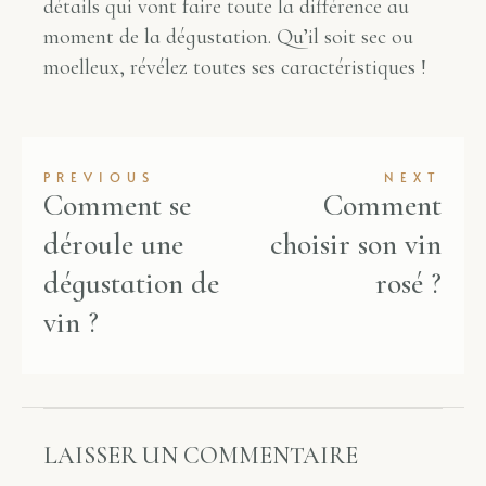
détails qui vont faire toute la différence au
moment de la dégustation. Qu’il soit sec ou
moelleux, révélez toutes ses caractéristiques !
PREVIOUS
NEXT
Comment se
Comment
déroule une
choisir son vin
dégustation de
rosé ?
vin ?
LAISSER UN COMMENTAIRE