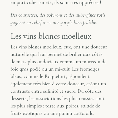
en particulier en été, ils sont très appréciés !
Des courgettes, des poivrons et des aubergines rôtis
gagnent en relief avec une gorgée bien fraîche.
Les vins blancs moelleux
Les vins blancs moelleux, eux, ont une douceur
naturelle qui leur permet de briller aux côtés
de mets plus audacieux comme un morceau de
foie gras poêlé ou un mi-cuit. Les fromages
bleus, comme le Roquefort, répondent
également très bien à cette douceur, créant un
contraste entre salinité et sucre. Du côté des
desserts, les associations les plus réussies sont
les plus simples : tarte aux poires, salade de
fruits exotiques ou une panna cotta à la