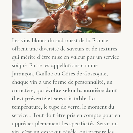
Les vins blancs du sud-ouest de la France
offrent une diversité de saveurs et de textures
qui mérite d’être mise en valeur par un service
soigné. Entre les appellations comme
Jurançon, Gaillac ou Côtes de Gascogne,
chaque vin a une forme de personnalité, un
caractère, qui
évolue selon la manière dont
il est présenté et servit à table
. La
température, le type de verre, le moment du
service… Tout doit être pris en compte pour en
apprécier pleinement les spécificités. Servir un
vin, c’est un geste qui révèle, qui prépare les