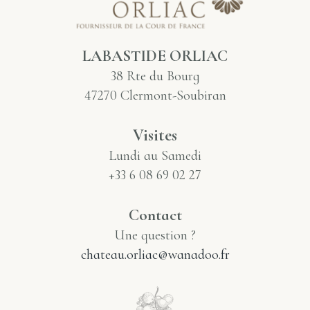
LABASTIDE ORLIAC
38 Rte du Bourg
47270 Clermont-Soubiran
Visites
Lundi au Samedi
+33 6 08 69 02 27
Contact
Une question ?
chateau.orliac@wanadoo.fr