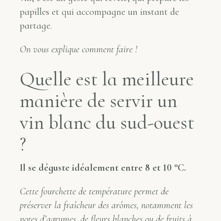
papilles et qui accompagne un instant de
partage.
On vous explique comment faire !
Quelle est la meilleure
manière de servir un
vin blanc du sud-ouest
?
Il se déguste idéalement entre 8 et 10 °C.
Cette fourchette de température permet de
préserver la fraîcheur des arômes, notamment les
notes d’agrumes, de fleurs blanches ou de fruits à