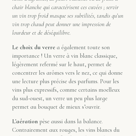
chair blanche qui caractérisent ces cuvées ; servir
un vin trop froid masque ses subtilités, tandis qu’un
vin trop chaud peut donner une impression de
lourdeur et de déséquilibre.
Le choix du verre
a également toute son
importance ! Un verre à vin blanc classique,
légèrement refermé sur le haut, permet de
concentrer les arômes vers le nez, ce qui donne
une lecture plus précise des parfums. Pour les
vins plus expressifs, comme certains moelleux
du sud-ouest, un verre un peu plus large
permet au bouquet de mieux s’ouvrir.
L’aération
pèse aussi dans la balance.
Contrairement aux rouges, les vins blancs du