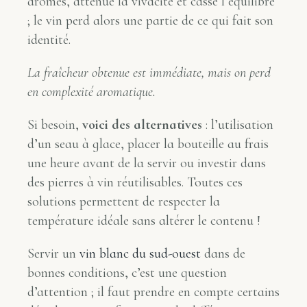
arômes, atténue la vivacité et casse l’équilibre
; le vin perd alors une partie de ce qui fait son
identité.
La fraîcheur obtenue est immédiate, mais on perd
en complexité aromatique.
Si besoin,
voici des alternatives
: l’utilisation
d’un seau à glace, placer la bouteille au frais
une heure avant de la servir ou investir dans
des pierres à vin réutilisables. Toutes ces
solutions permettent de respecter la
température idéale sans altérer le contenu !
Servir un
vin blanc du sud-ouest
dans de
bonnes conditions, c’est une question
d’attention ; il faut prendre en compte certains