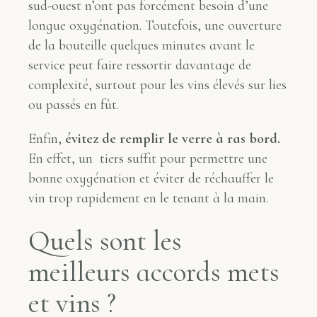
sud-ouest n’ont pas forcément besoin d’une
longue oxygénation. Toutefois, une ouverture
de la bouteille quelques minutes avant le
service peut faire ressortir davantage de
complexité, surtout pour les vins élevés sur lies
ou passés en fût.
Enfin,
évitez de remplir le verre à ras bord.
En effet, un tiers suffit pour permettre une
bonne oxygénation et éviter de réchauffer le
vin trop rapidement en le tenant à la main.
Quels sont les
meilleurs accords mets
et vins ?