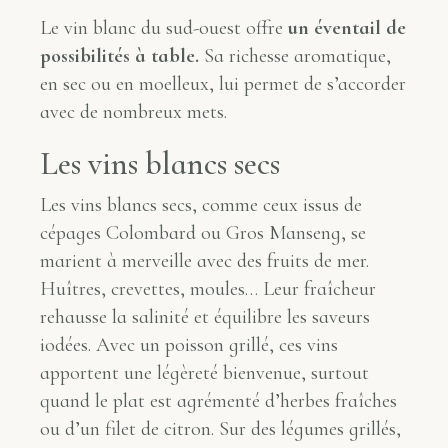
Le vin blanc du sud-ouest offre
un éventail de
possibilités à table.
Sa richesse aromatique,
en sec ou en moelleux, lui permet de s’accorder
avec de nombreux mets.
Les vins blancs secs
Les vins blancs secs, comme ceux issus de
cépages Colombard ou Gros Manseng, se
marient à merveille avec des fruits de mer.
Huîtres, crevettes, moules… Leur fraîcheur
rehausse la salinité et équilibre les saveurs
iodées. Avec un poisson grillé, ces vins
apportent une légèreté bienvenue, surtout
quand le plat est agrémenté d’herbes fraîches
ou d’un filet de citron. Sur des légumes grillés,