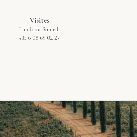
Visites
Lundi au Samedi
+33 6 08 69 02 27