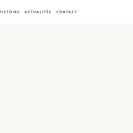
HISTOIRE
ACTUALITÉS
CONTACT