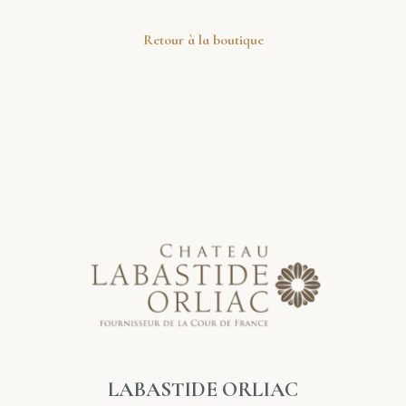
Retour à la boutique
LABASTIDE ORLIAC