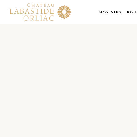
NOS VINS
BOU