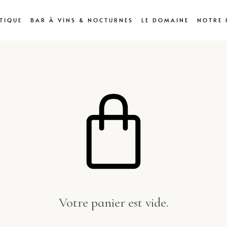
TIQUE
BAR À VINS & NOCTURNES
LE DOMAINE
NOTRE 
Votre panier est vide.